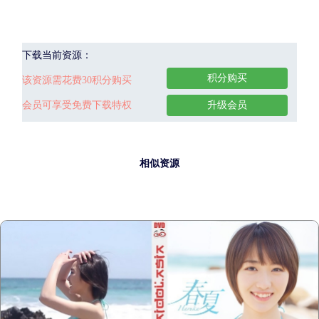
下载当前资源：
积分购买
该资源需花费30积分购买
会员可享受免费下载特权
升级会员
相似资源