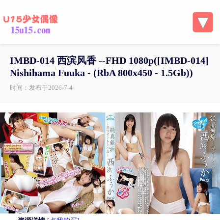
IMBD-014 西滨风香 --FHD 1080p([IMBD-014]
Nishihama Fuuka - (RbA 800x450 - 1.5Gb))
时间：发布于2026-7-4