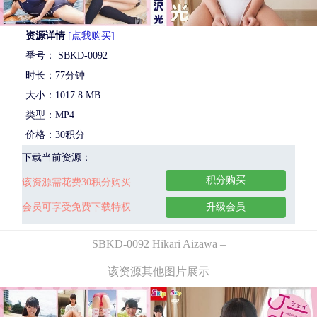
资源详情
[点我购买]
番号： SBKD-0092
时长：77分钟
大小：1017.8 MB
类型：MP4
价格：30积分
下载当前资源：
积分购买
该资源需花费30积分购买
会员可享受免费下载特权
升级会员
SBKD-0092 Hikari Aizawa –
该资源其他图片展示