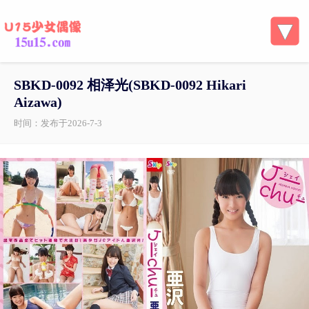
SBKD-0092 相泽光(SBKD-0092 Hikari
Aizawa)
时间：发布于2026-7-3