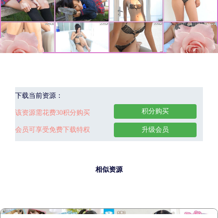
下载当前资源：
积分购买
该资源需花费30积分购买
会员可享受免费下载特权
升级会员
相似资源