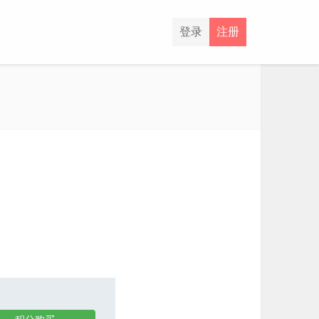
登录
注册