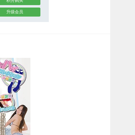
积分购买
升级会员