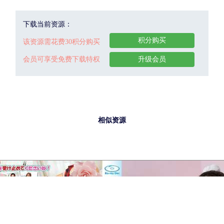
下载当前资源：
积分购买
该资源需花费30积分购买
会员可享受免费下载特权
升级会员
相似资源