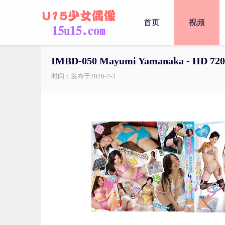
首页
视频
IMBD-050 Mayumi Yamanaka - HD 72
时间：发布于2026-7-3