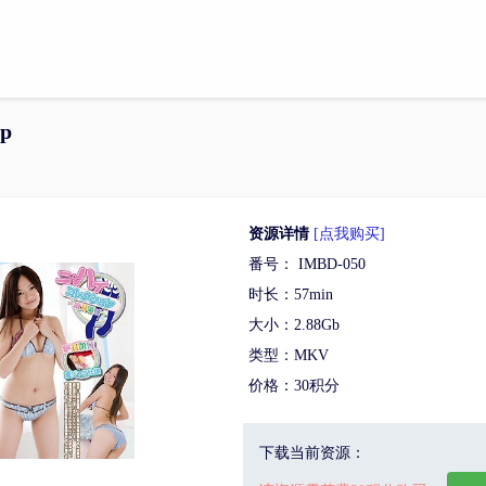
0p
资源详情
[点我购买]
番号： IMBD-050
时长：57min
大小：2.88Gb
类型：MKV
价格：30积分
下载当前资源：