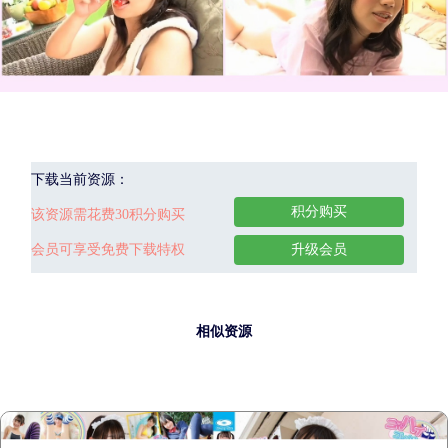
下载当前资源：
积分购买
该资源需花费30积分购买
会员可享受免费下载特权
升级会员
相似资源