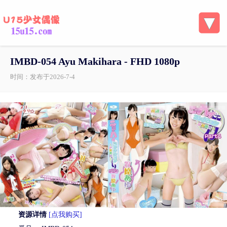
IMBD-054 Ayu Makihara - FHD 1080p
时间：发布于2026-7-4
资源详情
[点我购买]