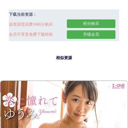
下载当前资源：
积分购买
该资源需花费30积分购买
会员可享受免费下载特权
升级会员
相似资源